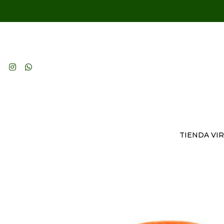
TIENDA VI