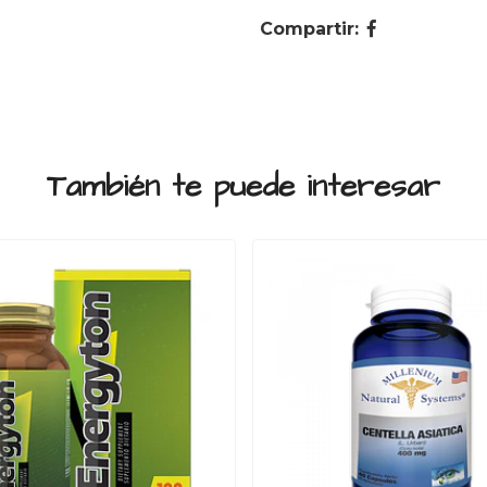
Compartir:
También te puede interesar