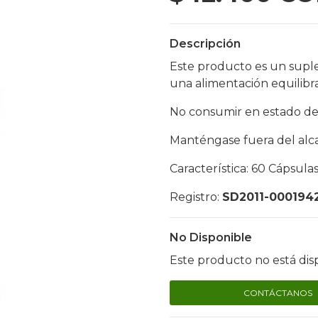
Descripción
Este producto es un supl
una alimentación equilibr
No consumir en estado de
Manténgase fuera del alca
Característica: 60 Cápsulas
Registro:
SD2011-000194
No Disponible
Este producto no está dis
CONTÁCTANOS