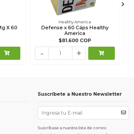
Healthy America
Mg X 60
Defense x 60 Cáps Healthy
America
$81.600 COP
-
+
Suscríbete a Nuestro Newsletter
Suscríbase a nuestra lista de correo