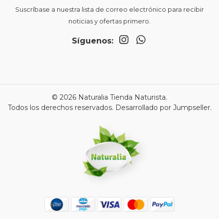
Suscríbase a nuestra lista de correo electrónico para recibir
noticias y ofertas primero.
Síguenos:
© 2026 Naturalia Tienda Naturista.
Todos los derechos reservados.
Desarrollado por Jumpseller
.