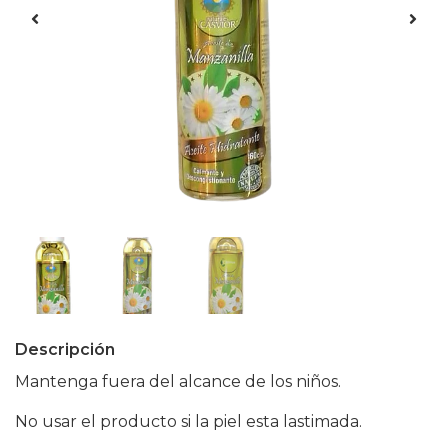
Descripción
Mantenga fuera del alcance de los niños.
No usar el producto si la piel esta lastimada.