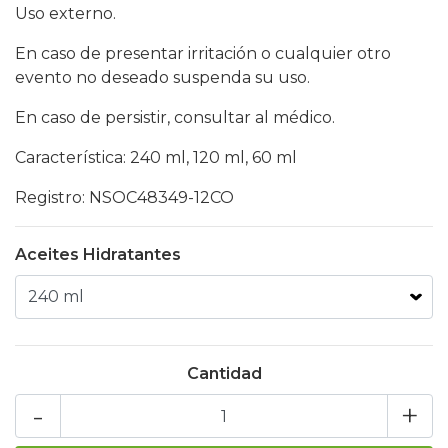
Uso externo.
En caso de presentar irritación o cualquier otro
evento no deseado suspenda su uso.
En caso de persistir, consultar al médico.
Característica: 240 ml, 120 ml, 60 ml
Registro: NSOC48349-12CO
Aceites Hidratantes
Cantidad
-
+