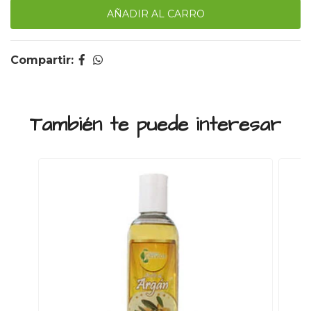
Compartir:
También te puede interesar