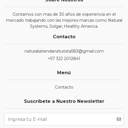
Contamos con mas de 30 años de experiencia en el
mercado trabajando con las mejores marcas como Natural
Systems, Solgar, Healthy America.
Contacto
naturaliatiendanaturista583@gmail.com
+57 322 2012841
Menú
Contacto
Suscríbete a Nuestro Newsletter