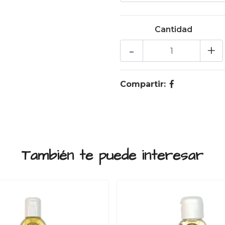
Cantidad
-
+
Compartir:
También te puede interesar