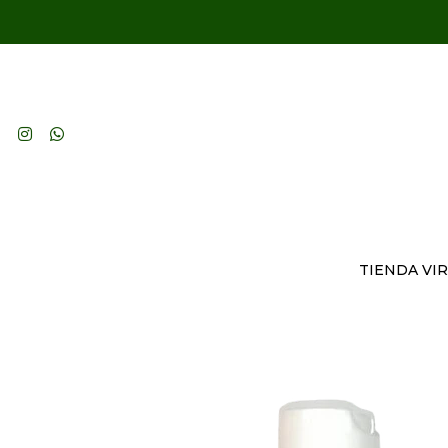
TIENDA VI