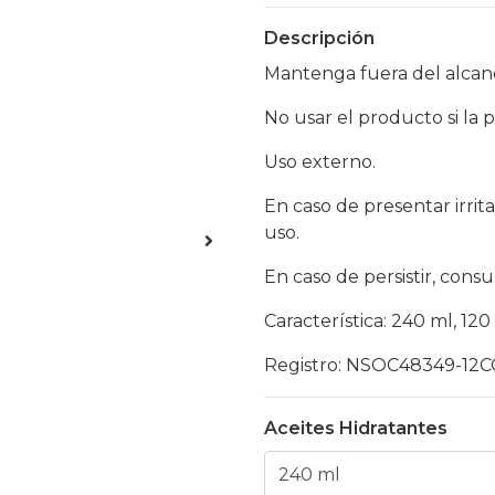
Descripción
Mantenga fuera del alcanc
No usar el producto si la p
Uso externo.
En caso de presentar irri
uso.
En caso de persistir, consu
Característica: 240 ml, 120
Registro: NSOC48349-12
Aceites Hidratantes