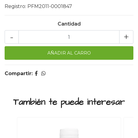
Registro: PFM2011-0001847
Cantidad
-
+
Compartir:
También te puede interesar