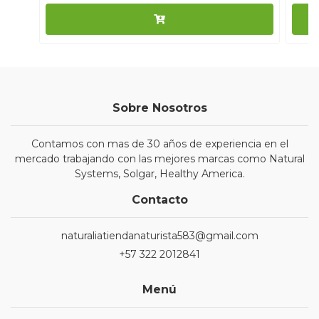
Sobre Nosotros
Contamos con mas de 30 años de experiencia en el
mercado trabajando con las mejores marcas como Natural
Systems, Solgar, Healthy America.
Contacto
naturaliatiendanaturista583@gmail.com
+57 322 2012841
Menú