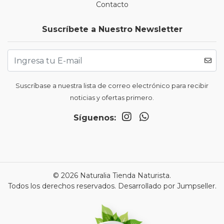
Contacto
Suscríbete a Nuestro Newsletter
Suscríbase a nuestra lista de correo electrónico para recibir
noticias y ofertas primero.
Síguenos:
© 2026 Naturalia Tienda Naturista.
Todos los derechos reservados.
Desarrollado por Jumpseller
.