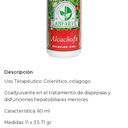
Descripción
Uso Terapéutico: Colerético, colagogo.
Coadyuvante en el tratamiento de dispepsias y
disfunciones hepatobiliares menores.
Característica: 60 ml
Medidas: 11 x 3.5 71 gr