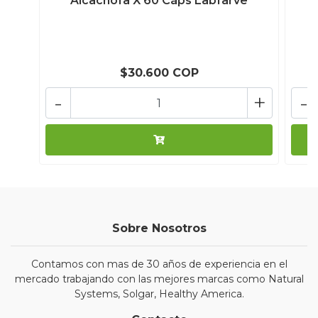
Alcachofa X 60 Cáps Labfarve
$30.600 COP
-
+
-
Sobre Nosotros
Contamos con mas de 30 años de experiencia en el
mercado trabajando con las mejores marcas como Natural
Systems, Solgar, Healthy America.