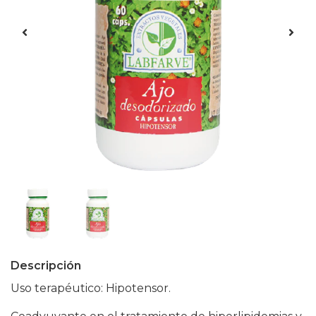
Descripción
Uso terapéutico: Hipotensor.