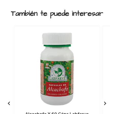
También te puede interesar