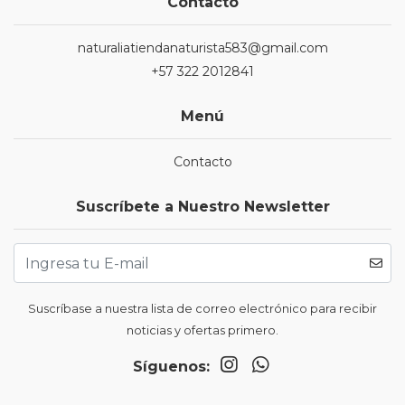
Contacto
naturaliatiendanaturista583@gmail.com
+57 322 2012841
Menú
Contacto
Suscríbete a Nuestro Newsletter
Suscríbase a nuestra lista de correo electrónico para recibir
noticias y ofertas primero.
Síguenos: