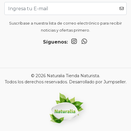
Suscríbase a nuestra lista de correo electrónico para recibir
noticias y ofertas primero.
Síguenos:
© 2026 Naturalia Tienda Naturista.
Todos los derechos reservados.
Desarrollado por Jumpseller
.