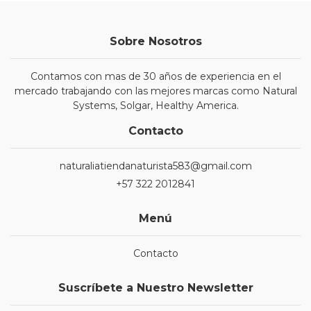
Sobre Nosotros
Contamos con mas de 30 años de experiencia en el
mercado trabajando con las mejores marcas como Natural
Systems, Solgar, Healthy America.
Contacto
naturaliatiendanaturista583@gmail.com
+57 322 2012841
Menú
Contacto
Suscríbete a Nuestro Newsletter