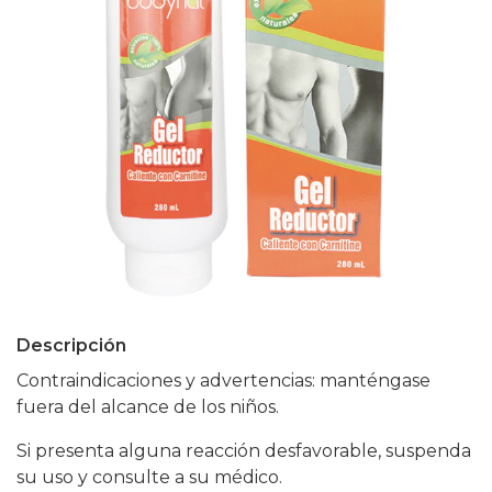
Descripción
Contraindicaciones y advertencias: manténgase
fuera del alcance de los niños.
Si presenta alguna reacción desfavorable, suspenda
su uso y consulte a su médico.