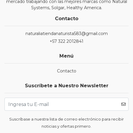
mercado trabajando con las mejores marcas como Natural
Systems, Solgar, Healthy America.
Contacto
naturaliatiendanaturista583@gmail.com
+57 322 2012841
Menú
Contacto
Suscríbete a Nuestro Newsletter
Suscríbase a nuestra lista de correo electrónico para recibir
noticias y ofertas primero.