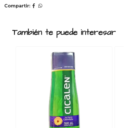
Compartir:
También te puede interesar