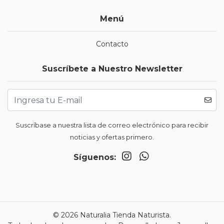
Menú
Contacto
Suscríbete a Nuestro Newsletter
Suscríbase a nuestra lista de correo electrónico para recibir
noticias y ofertas primero.
Síguenos:
© 2026 Naturalia Tienda Naturista.