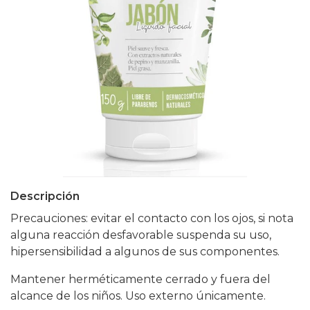
Descripción
Precauciones: evitar el contacto con los ojos, si nota
alguna reacción desfavorable suspenda su uso,
hipersensibilidad a algunos de sus componentes.
Mantener herméticamente cerrado y fuera del
alcance de los niños. Uso externo únicamente.