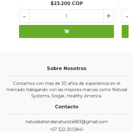
$23.200 COP
-
+
-
Sobre Nosotros
Contamos con mas de 30 años de experiencia en el
mercado trabajando con las mejores marcas como Natural
Systems, Solgar, Healthy America.
Contacto
naturaliatiendanaturista583@gmail.com
+57 322 2012841