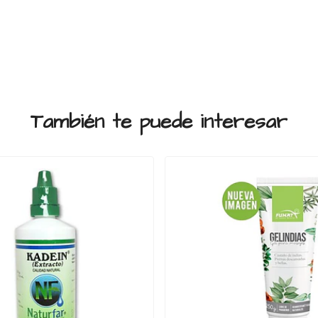
También te puede interesar