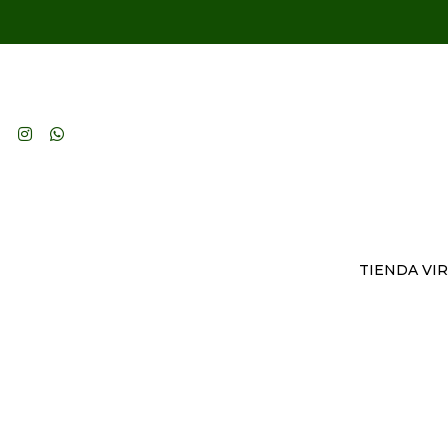
TIENDA VI