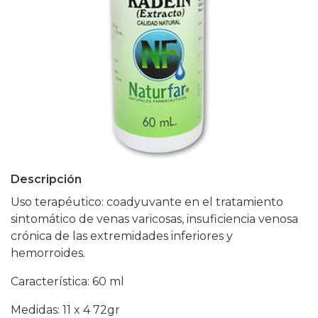
Descripción
Uso terapéutico: coadyuvante en el tratamiento
sintomático de venas varicosas, insuficiencia venosa
crónica de las extremidades inferiores y
hemorroides.
Característica: 60 ml
Medidas: 11 x 4 72gr