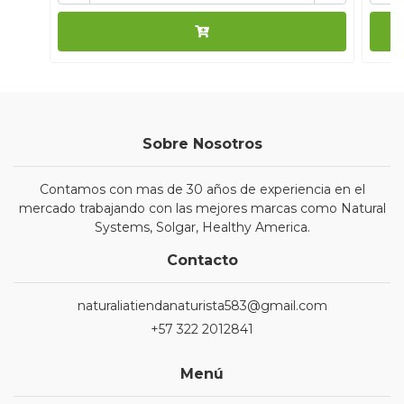
Sobre Nosotros
Contamos con mas de 30 años de experiencia en el
mercado trabajando con las mejores marcas como Natural
Systems, Solgar, Healthy America.
Contacto
naturaliatiendanaturista583@gmail.com
+57 322 2012841
Menú