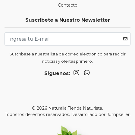
Contacto
Suscríbete a Nuestro Newsletter
Suscríbase a nuestra lista de correo electrónico para recibir
noticias y ofertas primero.
Síguenos:
© 2026 Naturalia Tienda Naturista.
Todos los derechos reservados.
Desarrollado por Jumpseller
.