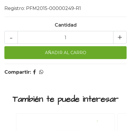
Registro: PFM2015-00000249-R1
Cantidad
-
+
Compartir:
También te puede interesar