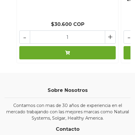
$30.600 COP
-
+
-
Sobre Nosotros
Contamos con mas de 30 años de experiencia en el
mercado trabajando con las mejores marcas como Natural
Systems, Solgar, Healthy America.
Contacto