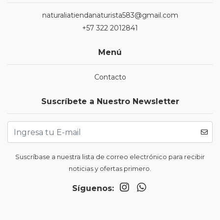
naturaliatiendanaturista583@gmail.com
+57 322 2012841
Menú
Contacto
Suscríbete a Nuestro Newsletter
Suscríbase a nuestra lista de correo electrónico para recibir
noticias y ofertas primero.
Síguenos: