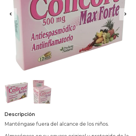
Descripción
Manténgase fuera del alcance de los niños.