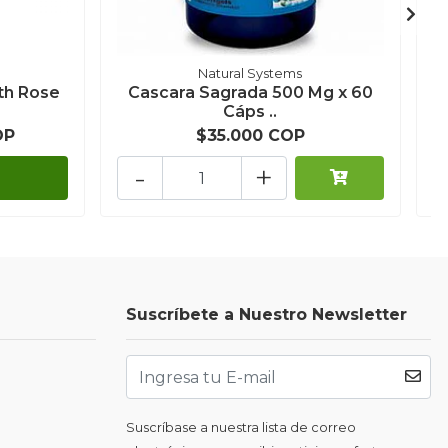
Natural Systems
th Rose
Cascara Sagrada 500 Mg x 60
Cáps ..
OP
$35.000 COP
-
+
Suscríbete a Nuestro Newsletter
Suscríbase a nuestra lista de correo