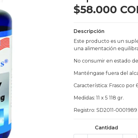
$58.000 CO
Descripción
Este producto es un supl
una alimentación equilibr
No consumir en estado de
Manténgase fuera del alca
Característica: Frasco por
Medidas: 11 x 5 118 gr.
Registro: SD2011-0001989
Cantidad