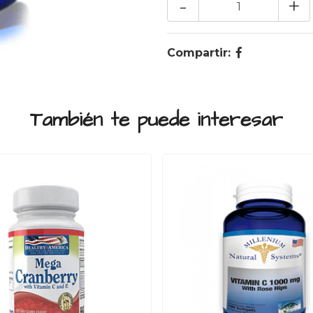
-
+
Compartir:
También te puede interesar