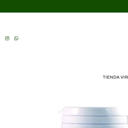
TIENDA VI