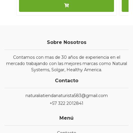
Sobre Nosotros
Contamos con mas de 30 años de experiencia en el
mercado trabajando con las mejores marcas como Natural
Systems, Solgar, Healthy America.
Contacto
naturaliatiendanaturista583@gmail.com
+57 322 2012841
Menú