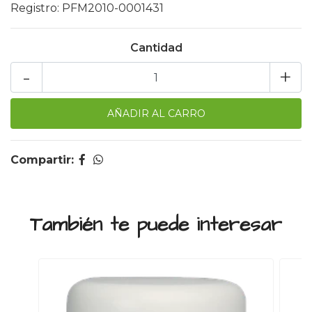
Registro: PFM2010-0001431
Cantidad
-
+
Compartir:
También te puede interesar