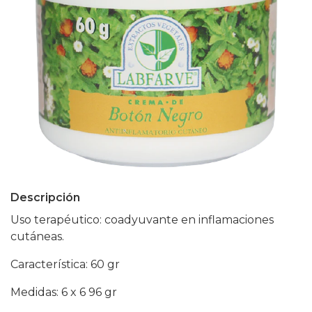
Descripción
Uso terapéutico: coadyuvante en inflamaciones
cutáneas.
Característica: 60 gr
Medidas: 6 x 6 96 gr