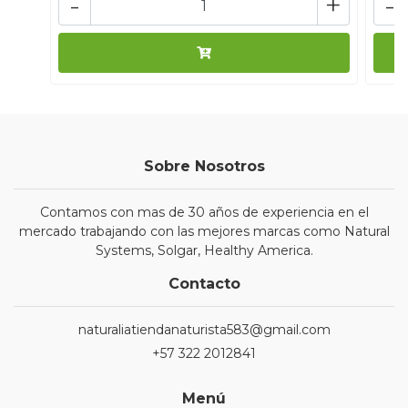
-
+
-
Sobre Nosotros
Contamos con mas de 30 años de experiencia en el
mercado trabajando con las mejores marcas como Natural
Systems, Solgar, Healthy America.
Contacto
naturaliatiendanaturista583@gmail.com
+57 322 2012841
Menú