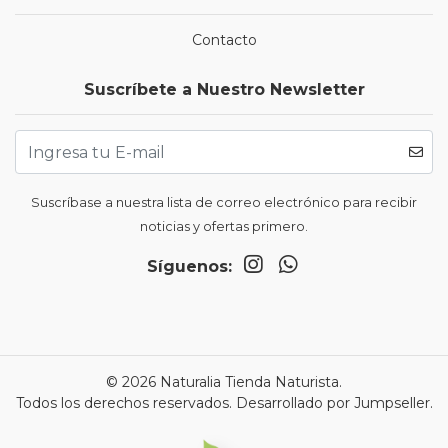
Contacto
Suscríbete a Nuestro Newsletter
Suscríbase a nuestra lista de correo electrónico para recibir
noticias y ofertas primero.
Síguenos:
© 2026 Naturalia Tienda Naturista.
Todos los derechos reservados.
Desarrollado por Jumpseller
.