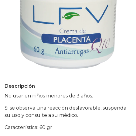
Descripción
No usar en niños menores de 3 años.
Si se observa una reacción desfavorable, suspenda
su uso y consulte a su médico.
Característica: 60 gr