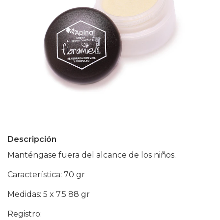
Descripción
Manténgase fuera del alcance de los niños.
Característica: 70 gr
Medidas: 5 x 7.5 88 gr
Registro: