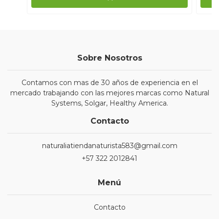
Sobre Nosotros
Contamos con mas de 30 años de experiencia en el
mercado trabajando con las mejores marcas como Natural
Systems, Solgar, Healthy America.
Contacto
naturaliatiendanaturista583@gmail.com
+57 322 2012841
Menú
Contacto