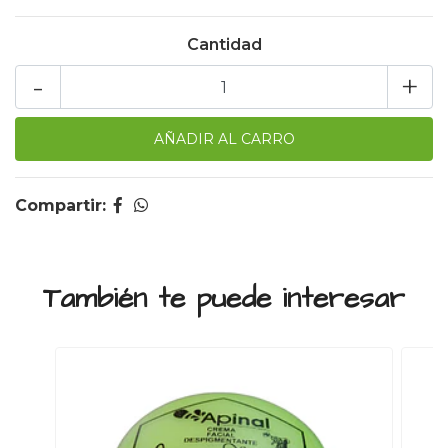
Cantidad
-
+
Compartir:
También te puede interesar