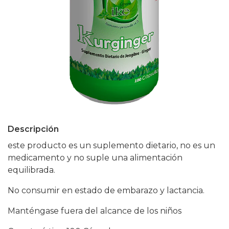
Descripción
este producto es un suplemento dietario, no es un
medicamento y no suple una alimentación
equilibrada.
No consumir en estado de embarazo y lactancia.
Manténgase fuera del alcance de los niños