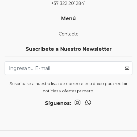
+57 322 2012841
Menú
Contacto
Suscríbete a Nuestro Newsletter
Suscríbase a nuestra lista de correo electrónico para recibir
noticias y ofertas primero.
Síguenos: