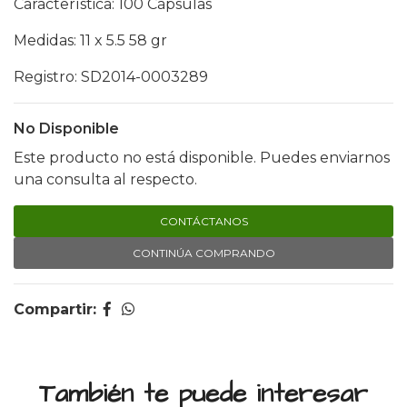
Característica: 100 Cápsulas
Medidas: 11 x 5.5 58 gr
Registro: SD2014-0003289
No Disponible
Este producto no está disponible. Puedes enviarnos
una consulta al respecto.
CONTÁCTANOS
CONTINÚA COMPRANDO
Compartir:
También te puede interesar