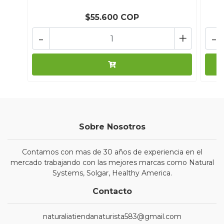
$55.600 COP
-
+
-
Sobre Nosotros
Contamos con mas de 30 años de experiencia en el
mercado trabajando con las mejores marcas como Natural
Systems, Solgar, Healthy America.
Contacto
naturaliatiendanaturista583@gmail.com