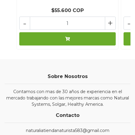
$55.600 COP
-
+
-
Sobre Nosotros
Contamos con mas de 30 años de experiencia en el
mercado trabajando con las mejores marcas como Natural
Systems, Solgar, Healthy America.
Contacto
naturaliatiendanaturista583@gmail.com