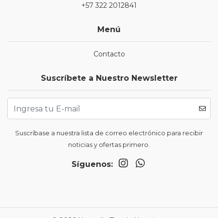
+57 322 2012841
Menú
Contacto
Suscríbete a Nuestro Newsletter
Suscríbase a nuestra lista de correo electrónico para recibir
noticias y ofertas primero.
Síguenos: