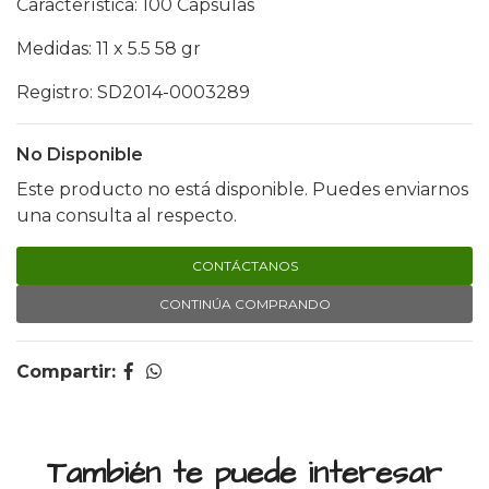
Característica: 100 Cápsulas
Medidas: 11 x 5.5 58 gr
Registro: SD2014-0003289
No Disponible
Este producto no está disponible. Puedes enviarnos
una consulta al respecto.
CONTÁCTANOS
CONTINÚA COMPRANDO
Compartir:
También te puede interesar