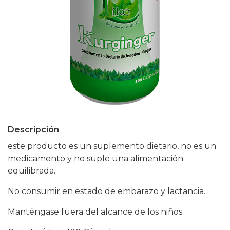
Descripción
este producto es un suplemento dietario, no es un
medicamento y no suple una alimentación
equilibrada.
No consumir en estado de embarazo y lactancia.
Manténgase fuera del alcance de los niños