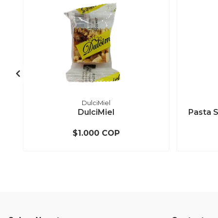
DulciMiel
DulciMiel
Pasta 
$1.000 COP