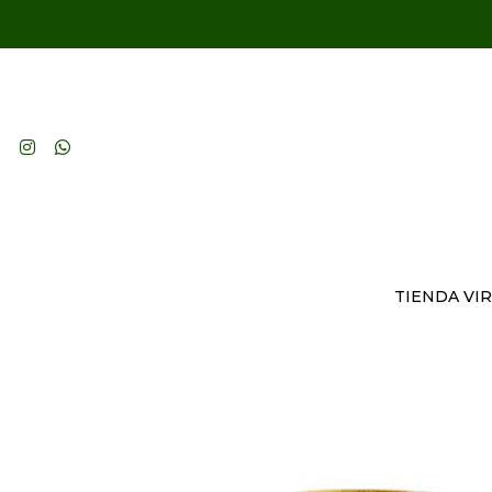
TIENDA VI