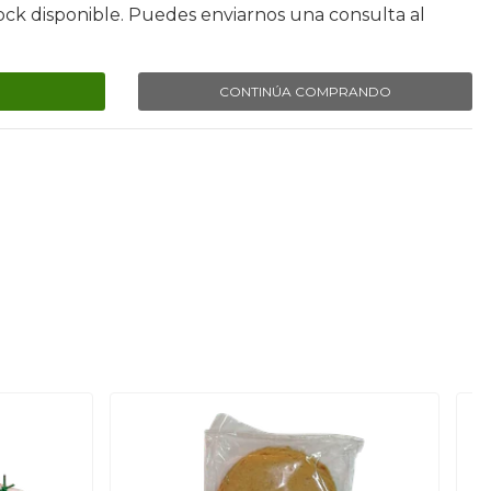
ock disponible. Puedes enviarnos una consulta al
CONTINÚA COMPRANDO