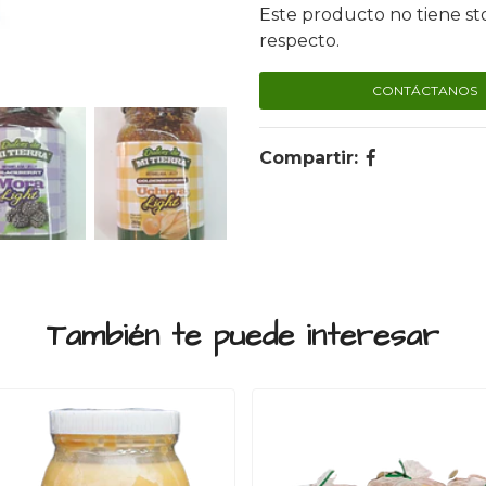
Este producto no tiene st
respecto.
CONTÁCTANOS
Compartir:
También te puede interesar