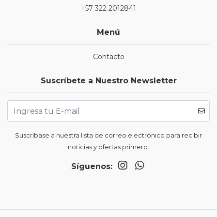
+57 322 2012841
Menú
Contacto
Suscríbete a Nuestro Newsletter
Suscríbase a nuestra lista de correo electrónico para recibir
noticias y ofertas primero.
Síguenos: