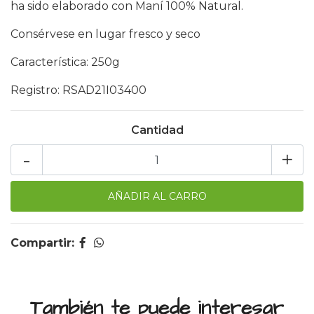
ha sido elaborado con Maní 100% Natural.
Consérvese en lugar fresco y seco
Característica: 250g
Registro: RSAD21I03400
Cantidad
-
+
Compartir:
También te puede interesar