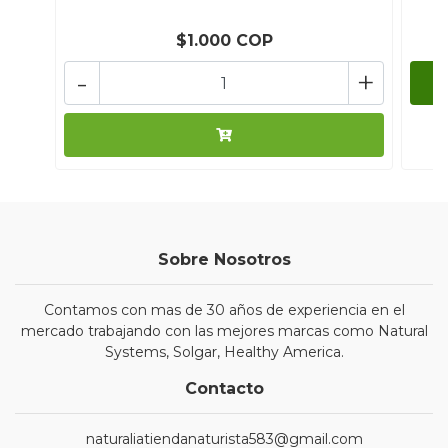
$1.000 COP
-
+
Sobre Nosotros
Contamos con mas de 30 años de experiencia en el
mercado trabajando con las mejores marcas como Natural
Systems, Solgar, Healthy America.
Contacto
naturaliatiendanaturista583@gmail.com