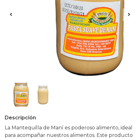
Descripción
La Mantequilla de Maní es poderoso alimento, ideal
para acompañar nuestros alimentos. Este producto