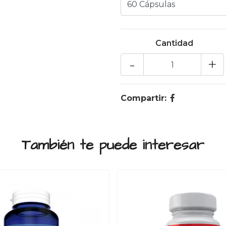
Cantidad
-
+
Compartir:
También te puede interesar