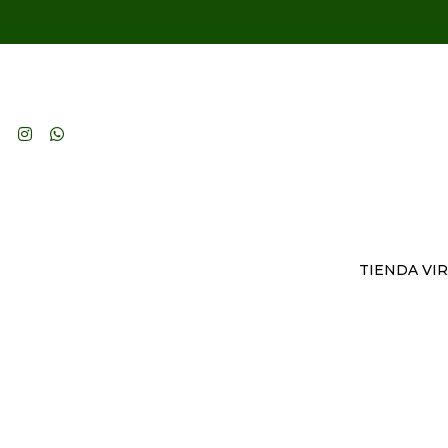
TIENDA VI