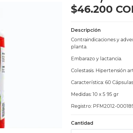
$46.200 CO
Descripción
Contraindicaciones y adver
planta.
Embarazo y lactancia.
Colestasis. Hipertensión ar
Característica: 60 Cápsula
Medidas: 10 x 5 95 gr
Registro: PFM2012-00018
Cantidad