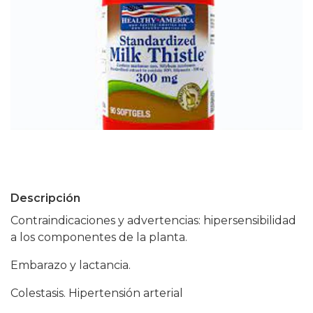
Descripción
Contraindicaciones y advertencias: hipersensibilidad
a los componentes de la planta.
Embarazo y lactancia.
Colestasis. Hipertensión arterial