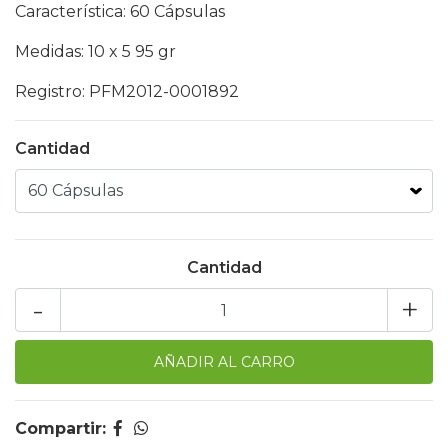
Característica: 60 Cápsulas
Medidas: 10 x 5 95 gr
Registro: PFM2012-0001892
Cantidad
Cantidad
-
+
Compartir: