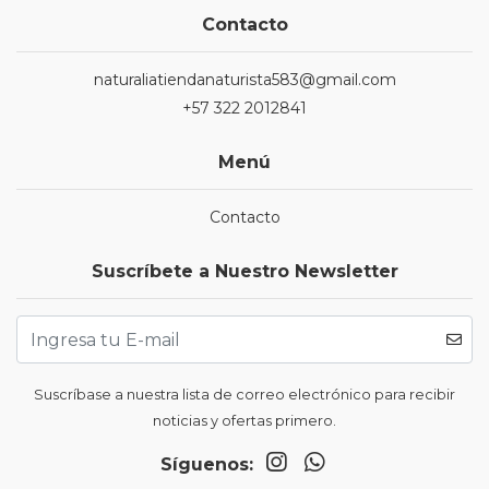
Contacto
naturaliatiendanaturista583@gmail.com
+57 322 2012841
Menú
Contacto
Suscríbete a Nuestro Newsletter
Suscríbase a nuestra lista de correo electrónico para recibir
noticias y ofertas primero.
Síguenos: