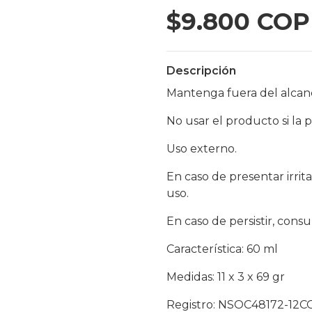
$9.800 COP
Descripción
Mantenga fuera del alcanc
No usar el producto si la p
Uso externo.
En caso de presentar irri
uso.
En caso de persistir, consu
Característica: 60 ml
Medidas: 11 x 3 x 69 gr
Registro: NSOC48172-12C