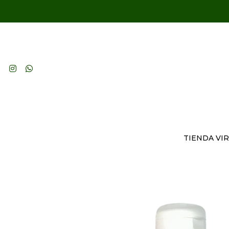
TIENDA VI