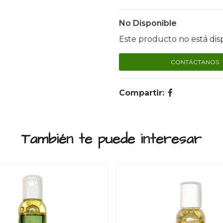
No Disponible
Este producto no está dis
CONTÁCTANOS
Compartir:
También te puede interesar