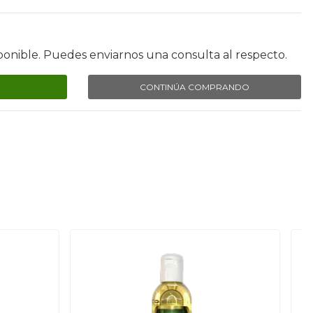
ponible. Puedes enviarnos una consulta al respecto.
CONTINÚA COMPRANDO