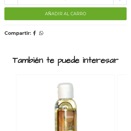
Compartir:
También te puede interesar