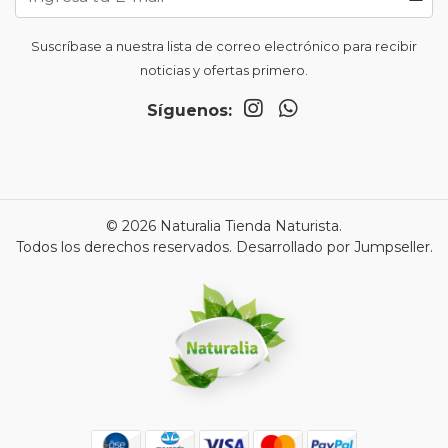
Suscríbase a nuestra lista de correo electrónico para recibir
noticias y ofertas primero.
Síguenos:
© 2026 Naturalia Tienda Naturista.
Todos los derechos reservados.
Desarrollado por Jumpseller
.