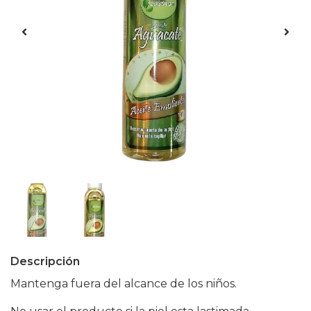
Descripción
Mantenga fuera del alcance de los niños.