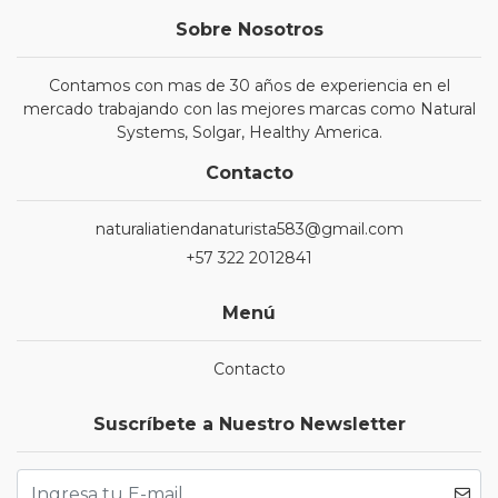
Sobre Nosotros
Contamos con mas de 30 años de experiencia en el
mercado trabajando con las mejores marcas como Natural
Systems, Solgar, Healthy America.
Contacto
naturaliatiendanaturista583@gmail.com
+57 322 2012841
Menú
Contacto
Suscríbete a Nuestro Newsletter