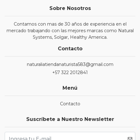
Sobre Nosotros
Contamos con mas de 30 años de experiencia en el
mercado trabajando con las mejores marcas como Natural
Systems, Solgar, Healthy America.
Contacto
naturaliatiendanaturista583@gmail.com
+57 322 2012841
Menú
Contacto
Suscríbete a Nuestro Newsletter