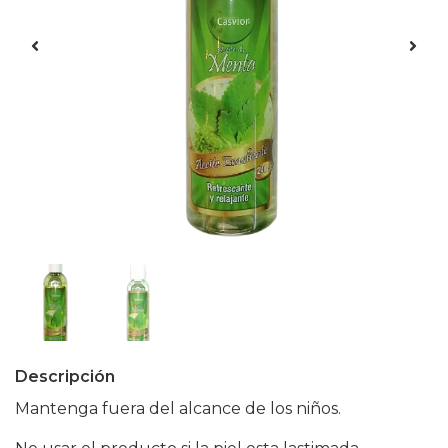
Descripción
Mantenga fuera del alcance de los niños.