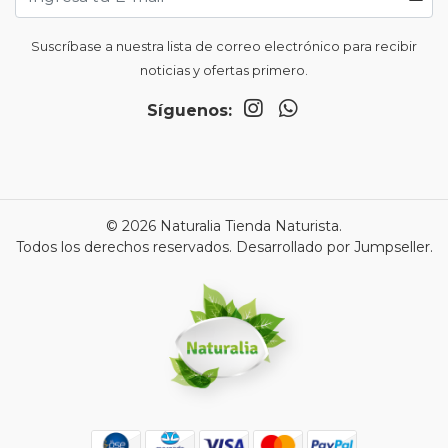
Suscríbase a nuestra lista de correo electrónico para recibir
noticias y ofertas primero.
Síguenos:
© 2026 Naturalia Tienda Naturista.
Todos los derechos reservados.
Desarrollado por Jumpseller
.