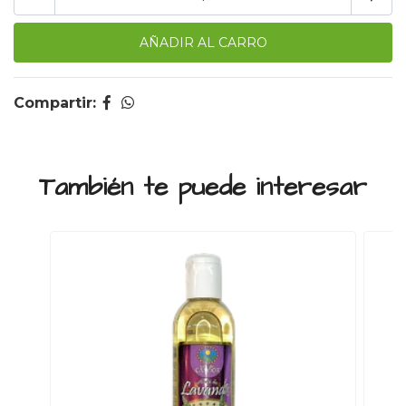
Compartir:
También te puede interesar