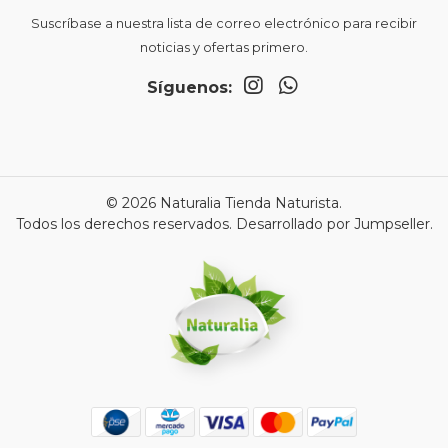
Suscríbase a nuestra lista de correo electrónico para recibir
noticias y ofertas primero.
Síguenos:
© 2026 Naturalia Tienda Naturista.
Todos los derechos reservados.
Desarrollado por Jumpseller
.