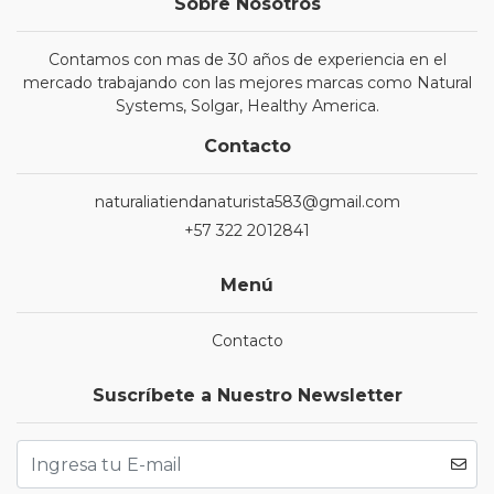
Sobre Nosotros
Contamos con mas de 30 años de experiencia en el
mercado trabajando con las mejores marcas como Natural
Systems, Solgar, Healthy America.
Contacto
naturaliatiendanaturista583@gmail.com
+57 322 2012841
Menú
Contacto
Suscríbete a Nuestro Newsletter