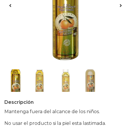
Descripción
Mantenga fuera del alcance de los niños.
No usar el producto si la piel esta lastimada.