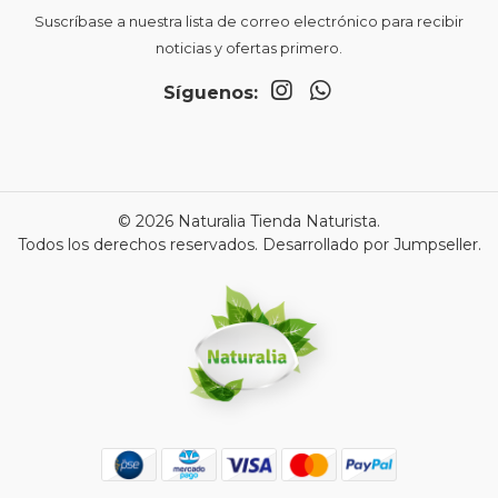
Suscríbase a nuestra lista de correo electrónico para recibir
noticias y ofertas primero.
Síguenos:
© 2026 Naturalia Tienda Naturista.
Todos los derechos reservados.
Desarrollado por Jumpseller
.