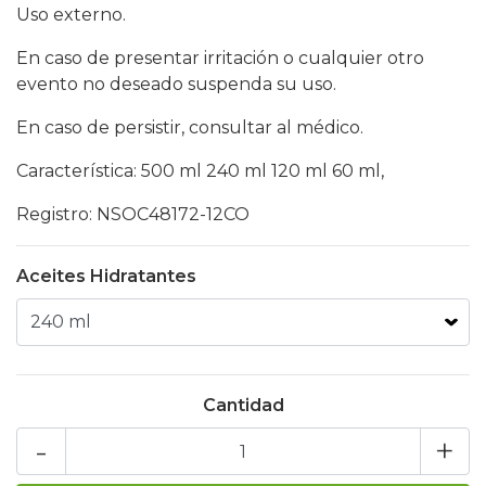
Uso externo.
En caso de presentar irritación o cualquier otro
evento no deseado suspenda su uso.
En caso de persistir, consultar al médico.
Característica: 500 ml 240 ml 120 ml 60 ml,
Registro: NSOC48172-12CO
Aceites Hidratantes
Cantidad
-
+