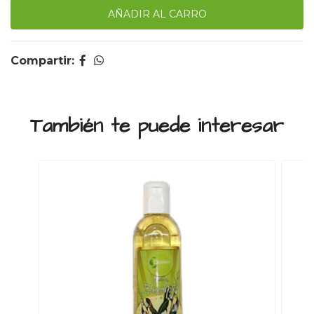
Compartir:
También te puede interesar