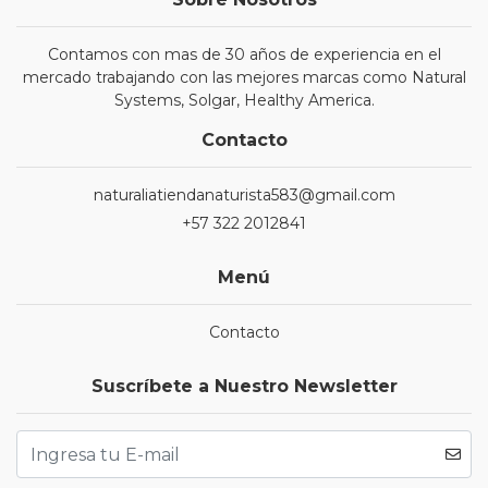
Contamos con mas de 30 años de experiencia en el
mercado trabajando con las mejores marcas como Natural
Systems, Solgar, Healthy America.
Contacto
naturaliatiendanaturista583@gmail.com
+57 322 2012841
Menú
Contacto
Suscríbete a Nuestro Newsletter