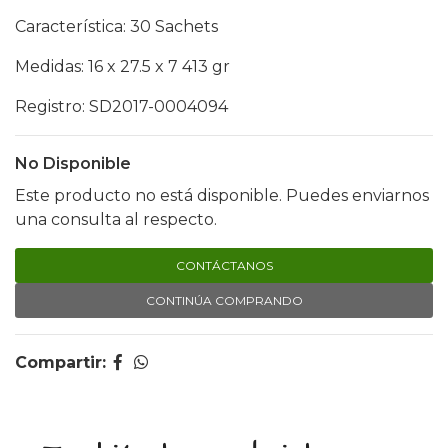
Característica: 30 Sachets
Medidas: 16 x 27.5 x 7 413 gr
Registro: SD2017-0004094
No Disponible
Este producto no está disponible. Puedes enviarnos
una consulta al respecto.
CONTÁCTANOS
CONTINÚA COMPRANDO
Compartir: