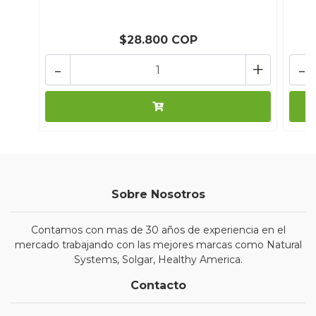
$28.800 COP
-
+
-
Sobre Nosotros
Contamos con mas de 30 años de experiencia en el
mercado trabajando con las mejores marcas como Natural
Systems, Solgar, Healthy America.
Contacto