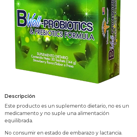
Descripción
Este producto es un suplemento dietario, no es un
medicamento y no suple una alimentación
equilibrada.
No consumir en estado de embarazo y lactancia.