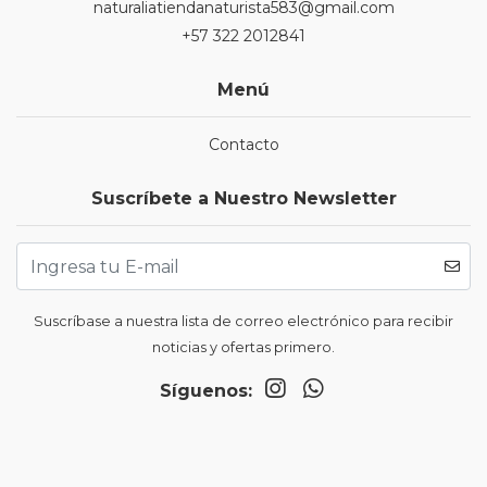
naturaliatiendanaturista583@gmail.com
+57 322 2012841
Menú
Contacto
Suscríbete a Nuestro Newsletter
Suscríbase a nuestra lista de correo electrónico para recibir
noticias y ofertas primero.
Síguenos: