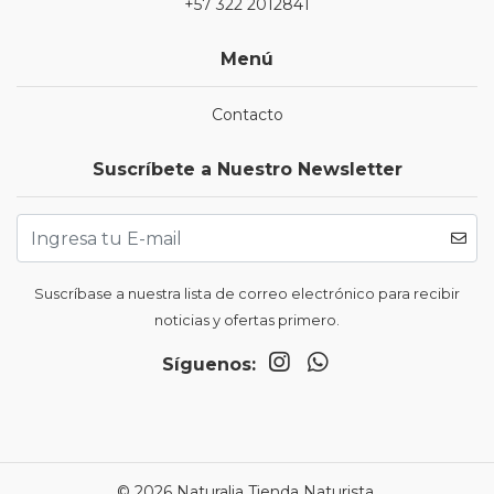
+57 322 2012841
Menú
Contacto
Suscríbete a Nuestro Newsletter
Suscríbase a nuestra lista de correo electrónico para recibir
noticias y ofertas primero.
Síguenos:
© 2026 Naturalia Tienda Naturista.