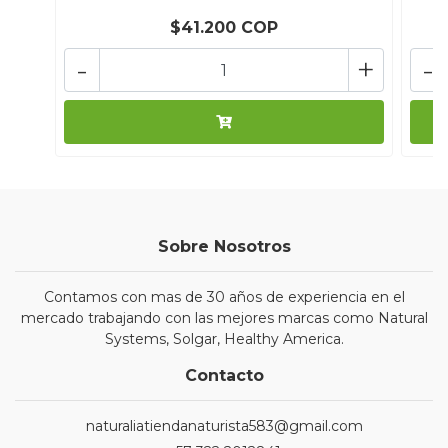
$41.200 COP
-
+
-
Sobre Nosotros
Contamos con mas de 30 años de experiencia en el
mercado trabajando con las mejores marcas como Natural
Systems, Solgar, Healthy America.
Contacto
naturaliatiendanaturista583@gmail.com