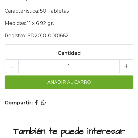
Característica: 50 Tabletas.
Medidas: 11 x 6 92 gr.
Registro: SD2010-0001662
Cantidad
-
+
Compartir:
También te puede interesar