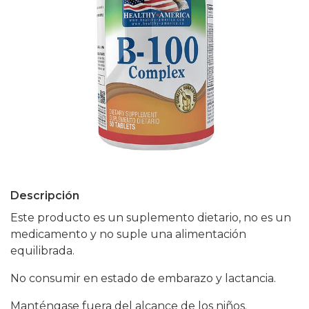
Descripción
Este producto es un suplemento dietario, no es un
medicamento y no suple una alimentación
equilibrada.
No consumir en estado de embarazo y lactancia.
Manténgase fuera del alcance de los niños.