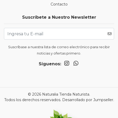
Contacto
Suscríbete a Nuestro Newsletter
Suscríbase a nuestra lista de correo electrónico para recibir
noticias y ofertas primero.
Síguenos:
© 2026 Naturalia Tienda Naturista.
Todos los derechos reservados.
Desarrollado por Jumpseller
.