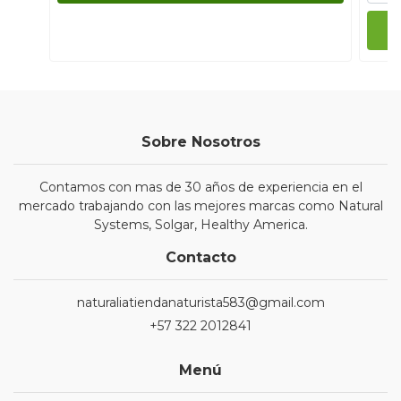
Sobre Nosotros
Contamos con mas de 30 años de experiencia en el
mercado trabajando con las mejores marcas como Natural
Systems, Solgar, Healthy America.
Contacto
naturaliatiendanaturista583@gmail.com
+57 322 2012841
Menú