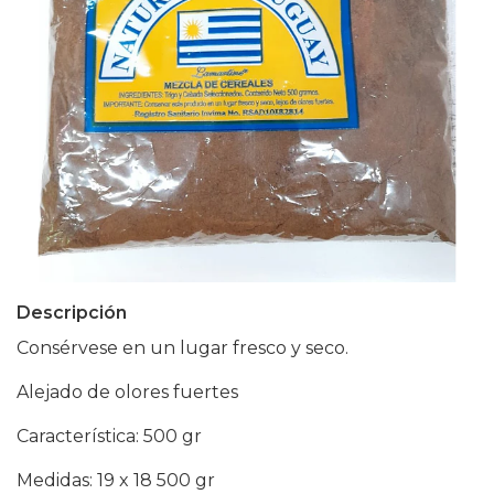
Descripción
Consérvese en un lugar fresco y seco.
Alejado de olores fuertes
Característica: 500 gr
Medidas: 19 x 18 500 gr