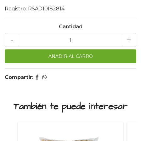
Registro: RSAD10I82814
Cantidad
-
+
Compartir:
También te puede interesar