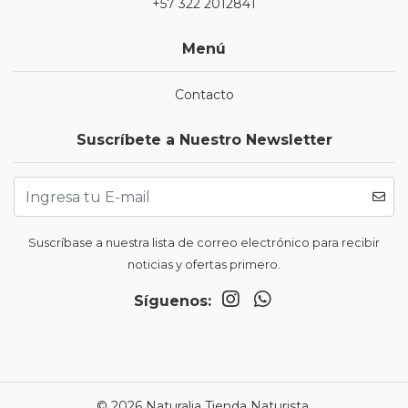
+57 322 2012841
Menú
Contacto
Suscríbete a Nuestro Newsletter
Suscríbase a nuestra lista de correo electrónico para recibir
noticias y ofertas primero.
Síguenos:
© 2026 Naturalia Tienda Naturista.