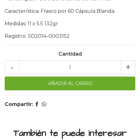
Característica: Frasco por 60 Cápsula Blanda
Medidas: 11 x 5.5 132gr
Registro: SD2014-0003152
Cantidad
-
+
Compartir:
También te puede interesar