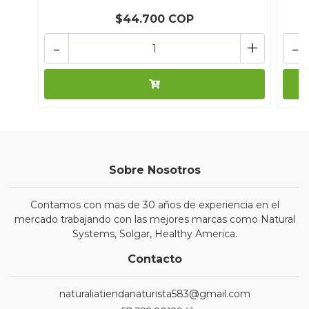
$44.700 COP
-
+
-
Sobre Nosotros
Contamos con mas de 30 años de experiencia en el
mercado trabajando con las mejores marcas como Natural
Systems, Solgar, Healthy America.
Contacto
naturaliatiendanaturista583@gmail.com