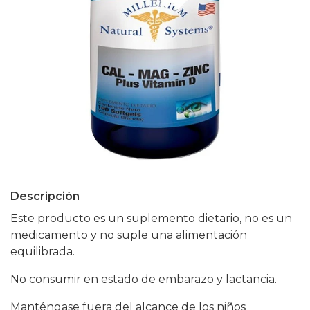
Descripción
Este producto es un suplemento dietario, no es un
medicamento y no suple una alimentación
equilibrada.
No consumir en estado de embarazo y lactancia.
Manténgase fuera del alcance de los niños