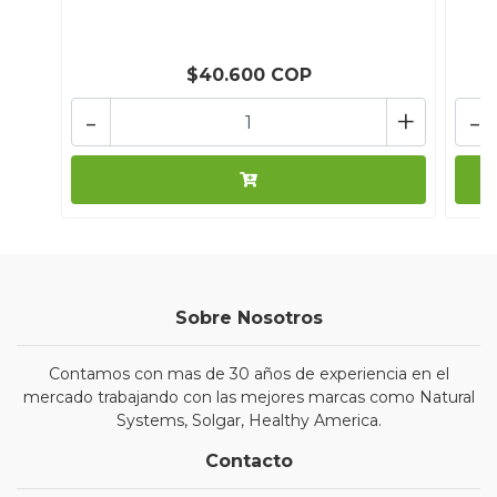
$40.600 COP
-
+
-
Sobre Nosotros
Contamos con mas de 30 años de experiencia en el
mercado trabajando con las mejores marcas como Natural
Systems, Solgar, Healthy America.
Contacto