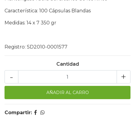
Característica: 100 Cápsulas Blandas
Medidas: 14 x 7 350 gr
Registro: SD2010-0001577
Cantidad
-
+
Compartir: