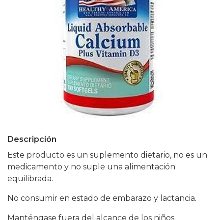
Descripción
Este producto es un suplemento dietario, no es un
medicamento y no suple una alimentación
equilibrada.
No consumir en estado de embarazo y lactancia.
Manténgase fuera del alcance de los niños