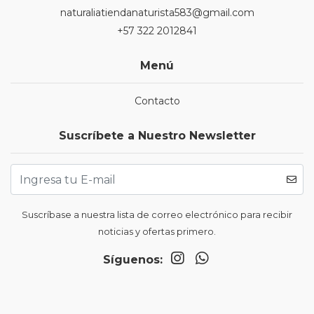
naturaliatiendanaturista583@gmail.com
+57 322 2012841
Menú
Contacto
Suscríbete a Nuestro Newsletter
Suscríbase a nuestra lista de correo electrónico para recibir
noticias y ofertas primero.
Síguenos: