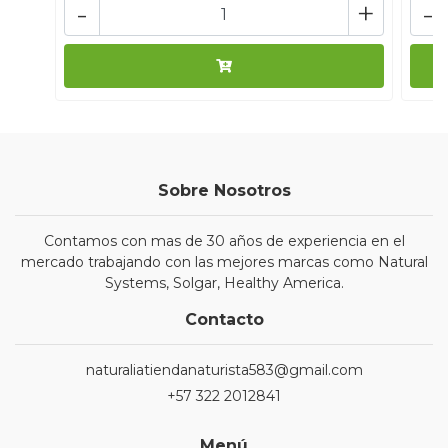
-
+
-
Sobre Nosotros
Contamos con mas de 30 años de experiencia en el
mercado trabajando con las mejores marcas como Natural
Systems, Solgar, Healthy America.
Contacto
naturaliatiendanaturista583@gmail.com
+57 322 2012841
Menú