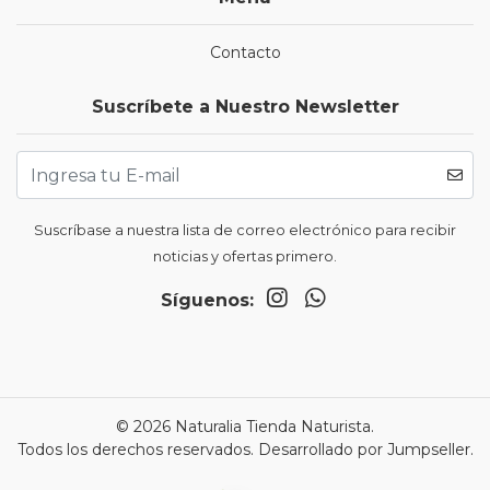
Contacto
Suscríbete a Nuestro Newsletter
Suscríbase a nuestra lista de correo electrónico para recibir
noticias y ofertas primero.
Síguenos:
© 2026 Naturalia Tienda Naturista.
Todos los derechos reservados.
Desarrollado por Jumpseller
.