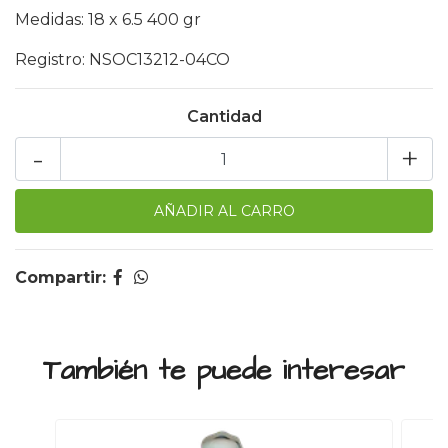
Medidas: 18 x 6.5 400 gr
Registro: NSOC13212-04CO
Cantidad
-
+
Compartir:
También te puede interesar