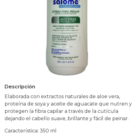
Descripción
Elaborada con extractos naturales de aloe vera,
proteína de soya y aceite de aguacate que nutren y
protegen la fibra capilar a través de la cutícula
dejando el cabello suave, brillante y fácil de peinar.
Característica: 350 ml