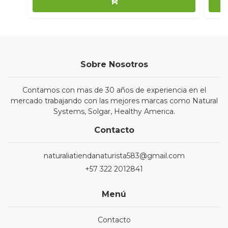
Sobre Nosotros
Contamos con mas de 30 años de experiencia en el
mercado trabajando con las mejores marcas como Natural
Systems, Solgar, Healthy America.
Contacto
naturaliatiendanaturista583@gmail.com
+57 322 2012841
Menú
Contacto