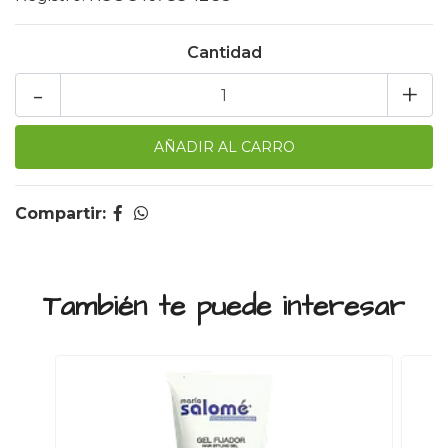
Cantidad
-
+
Compartir:
También te puede interesar