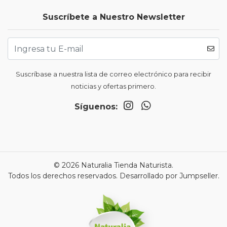
Suscríbete a Nuestro Newsletter
Suscríbase a nuestra lista de correo electrónico para recibir
noticias y ofertas primero.
Síguenos:
© 2026 Naturalia Tienda Naturista.
Todos los derechos reservados.
Desarrollado por Jumpseller
.