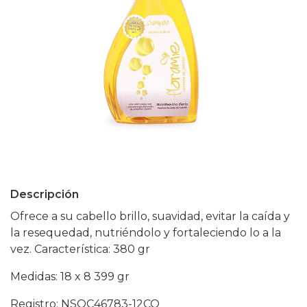
Descripción
Ofrece a su cabello brillo, suavidad, evitar la caída y
la resequedad, nutriéndolo y fortaleciendo lo a la
vez. Característica: 380 gr
Medidas: 18 x 8 399 gr
Registro: NSOC46783-12CO