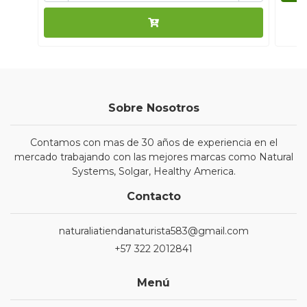
Sobre Nosotros
Contamos con mas de 30 años de experiencia en el
mercado trabajando con las mejores marcas como Natural
Systems, Solgar, Healthy America.
Contacto
naturaliatiendanaturista583@gmail.com
+57 322 2012841
Menú