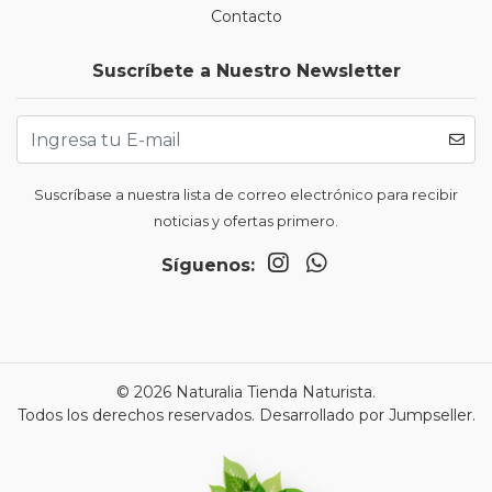
Contacto
Suscríbete a Nuestro Newsletter
Suscríbase a nuestra lista de correo electrónico para recibir
noticias y ofertas primero.
Síguenos:
© 2026 Naturalia Tienda Naturista.
Todos los derechos reservados.
Desarrollado por Jumpseller
.