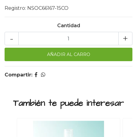
Registro: NSOC66167-15CO
Cantidad
-
+
Compartir:
También te puede interesar