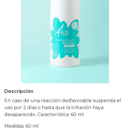
Descripción
En caso de una reacción desfavorable suspenda el
uso por 2 días o hasta que la irritación haya
desaparecido. Característica: 60 ml
Medidas: 60 ml