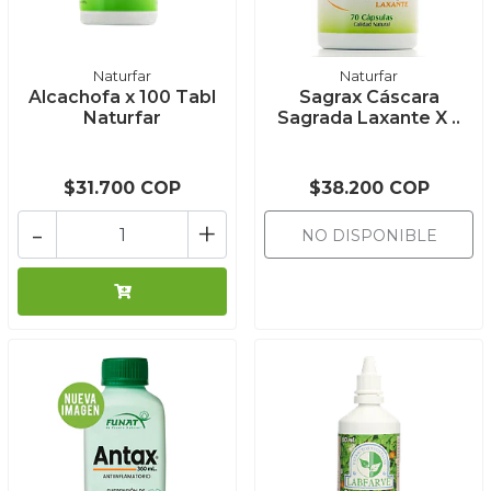
Naturfar
Naturfar
Alcachofa x 100 Tabl
Sagrax Cáscara
Naturfar
Sagrada Laxante X ..
$31.700 COP
$38.200 COP
-
+
NO DISPONIBLE