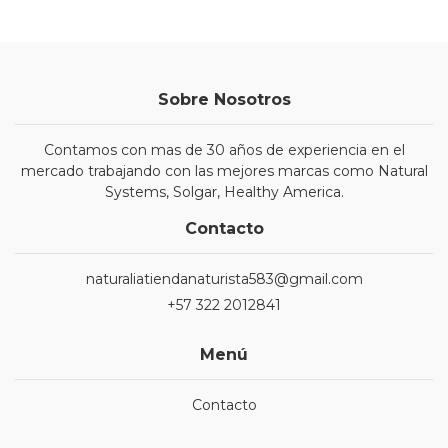
Sobre Nosotros
Contamos con mas de 30 años de experiencia en el
mercado trabajando con las mejores marcas como Natural
Systems, Solgar, Healthy America.
Contacto
naturaliatiendanaturista583@gmail.com
+57 322 2012841
Menú
Contacto