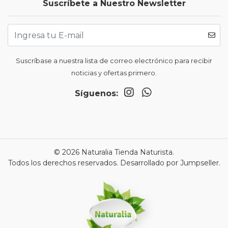
Suscríbete a Nuestro Newsletter
Suscríbase a nuestra lista de correo electrónico para recibir
noticias y ofertas primero.
Síguenos:
© 2026 Naturalia Tienda Naturista.
Todos los derechos reservados.
Desarrollado por Jumpseller
.