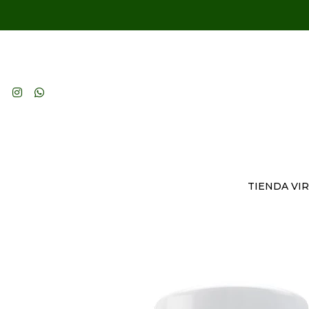
TIENDA VI