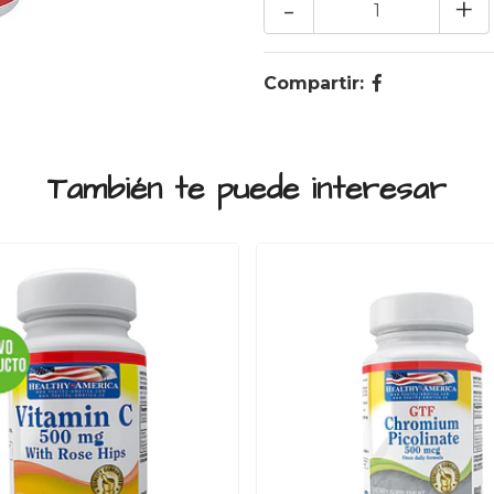
-
+
Compartir:
También te puede interesar