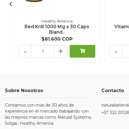
Healthy America
Red Krill 1000 Mg x 30 Cáps
Vitam
Bland..
$81.600 COP
-
+
-
Sobre Nosotros
Contacto
Contamos con mas de 30 años de
naturaliatie
experiencia en el mercado trabajando con
+57 322 2012
las mejores marcas como Natural Systems,
Solgar, Healthy America.