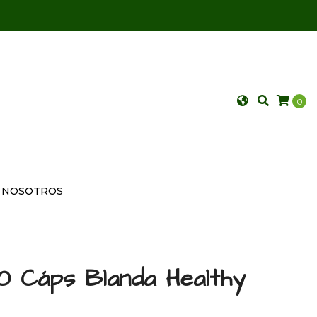
0
NOSOTROS
00 Cáps Blanda Healthy