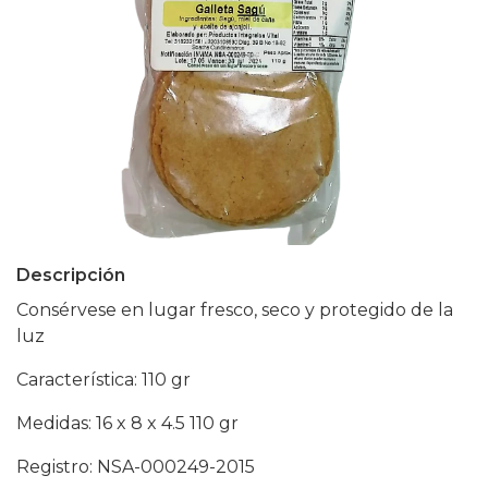
Descripción
Consérvese en lugar fresco, seco y protegido de la
luz
Característica: 110 gr
Medidas: 16 x 8 x 4.5 110 gr
Registro: NSA-000249-2015