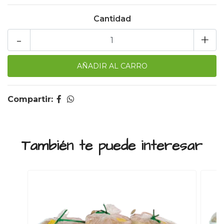
Cantidad
-
+
Compartir:
También te puede interesar