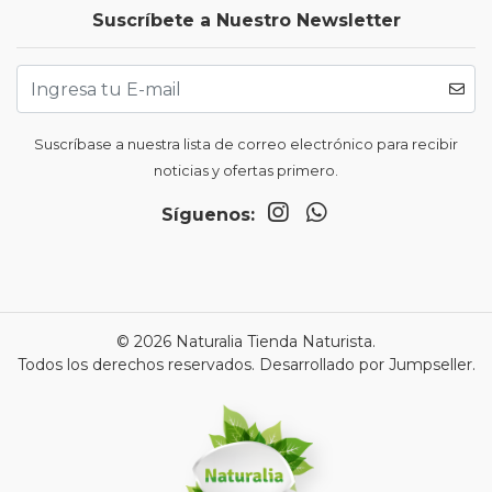
Suscríbete a Nuestro Newsletter
Suscríbase a nuestra lista de correo electrónico para recibir
noticias y ofertas primero.
Síguenos:
© 2026 Naturalia Tienda Naturista.
Todos los derechos reservados.
Desarrollado por Jumpseller
.