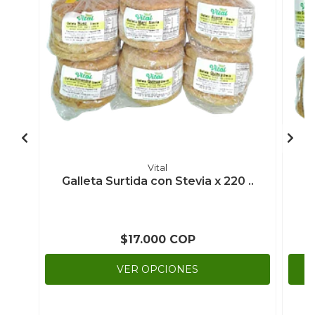
Vital
Galleta Surtida con Stevia x 220 ..
$17.000 COP
VER OPCIONES