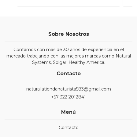
Sobre Nosotros
Contamos con mas de 30 años de experiencia en el
mercado trabajando con las mejores marcas como Natural
Systems, Solgar, Healthy America.
Contacto
naturaliatiendanaturista583@gmail.com
+57 322 2012841
Menú
Contacto