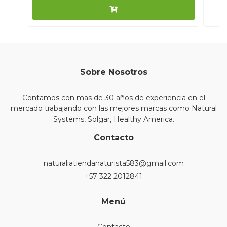
Sobre Nosotros
Contamos con mas de 30 años de experiencia en el
mercado trabajando con las mejores marcas como Natural
Systems, Solgar, Healthy America.
Contacto
naturaliatiendanaturista583@gmail.com
+57 322 2012841
Menú