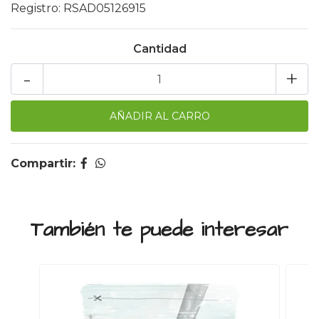
Registro: RSAD05126915
Cantidad
-
+
Compartir:
También te puede interesar