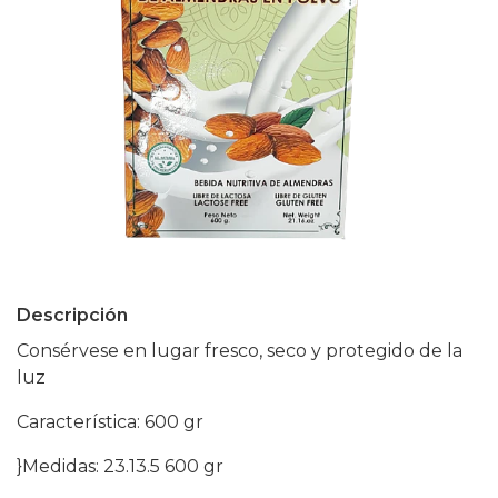
Descripción
Consérvese en lugar fresco, seco y protegido de la
luz
Característica: 600 gr
}Medidas: 23.13.5 600 gr