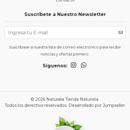
Contacto
Suscríbete a Nuestro Newsletter
Suscríbase a nuestra lista de correo electrónico para recibir
noticias y ofertas primero.
Síguenos:
© 2026 Naturalia Tienda Naturista.
Todos los derechos reservados.
Desarrollado por Jumpseller
.