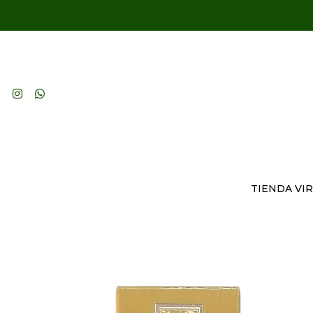
TIENDA VI