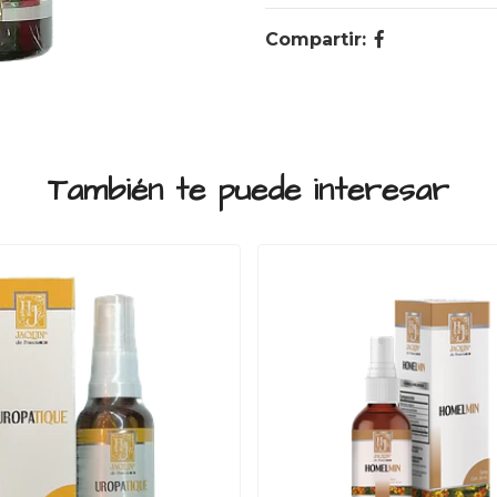
Compartir:
También te puede interesar