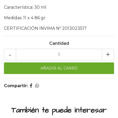
Característica: 30 ml
Medidas: 11 x 4 86 gr
CERTIFICACIÓN INVIMA Nº 2013023517
Cantidad
-
+
Compartir:
También te puede interesar