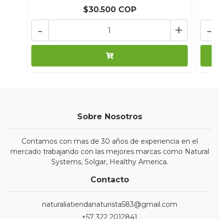
$30.500 COP
-
+
-
Sobre Nosotros
Contamos con mas de 30 años de experiencia en el
mercado trabajando con las mejores marcas como Natural
Systems, Solgar, Healthy America.
Contacto
naturaliatiendanaturista583@gmail.com
+57 322 2012841