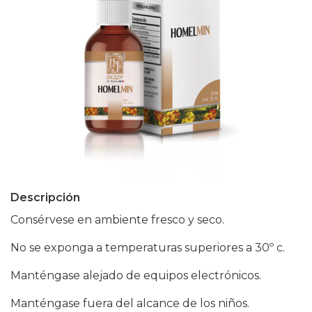
Descripción
Consérvese en ambiente fresco y seco.
No se exponga a temperaturas superiores a 30º c.
Manténgase alejado de equipos electrónicos.
Manténgase fuera del alcance de los niños.