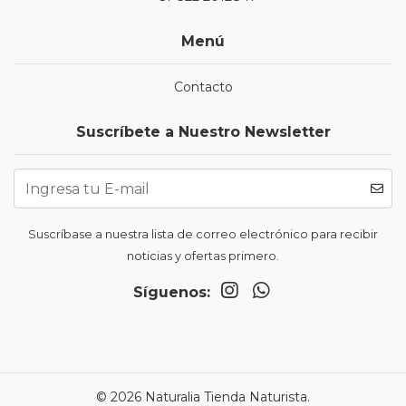
Menú
Contacto
Suscríbete a Nuestro Newsletter
Suscríbase a nuestra lista de correo electrónico para recibir
noticias y ofertas primero.
Síguenos:
© 2026 Naturalia Tienda Naturista.