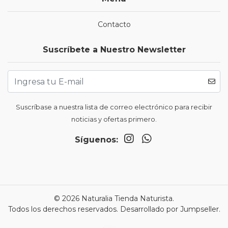
Contacto
Suscríbete a Nuestro Newsletter
Suscríbase a nuestra lista de correo electrónico para recibir
noticias y ofertas primero.
Síguenos:
© 2026 Naturalia Tienda Naturista.
Todos los derechos reservados.
Desarrollado por Jumpseller
.