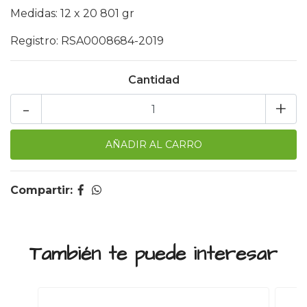
Medidas: 12 x 20 801 gr
Registro: RSA0008684-2019
Cantidad
-
+
Compartir:
También te puede interesar