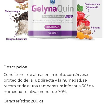
Descripción
Condiciones de almacenamiento: consérvese
protegido de la luz directa y la humedad, se
recomienda a una temperatura inferior a 30º c y
humedad relativa menor de 70%.
Característica: 200 gr