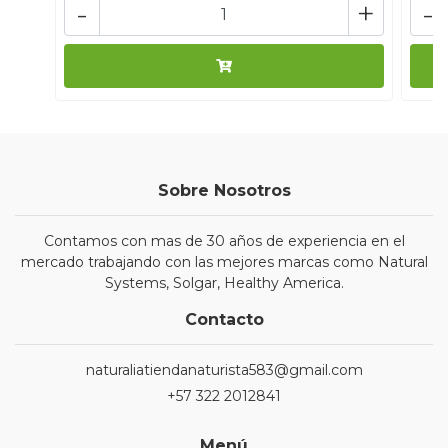
-
+
-
Sobre Nosotros
Contamos con mas de 30 años de experiencia en el
mercado trabajando con las mejores marcas como Natural
Systems, Solgar, Healthy America.
Contacto
naturaliatiendanaturista583@gmail.com
+57 322 2012841
Menú