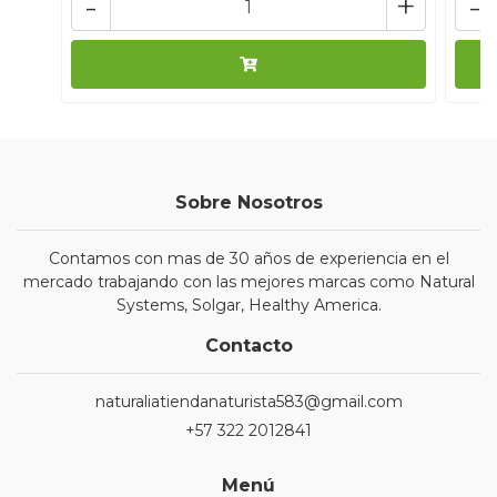
-
+
-
Sobre Nosotros
Contamos con mas de 30 años de experiencia en el
mercado trabajando con las mejores marcas como Natural
Systems, Solgar, Healthy America.
Contacto
naturaliatiendanaturista583@gmail.com
+57 322 2012841
Menú