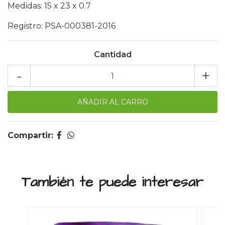
Medidas: 15 x 23 x 0.7
Registro: PSA-000381-2016
Cantidad
-
+
Compartir:
También te puede interesar