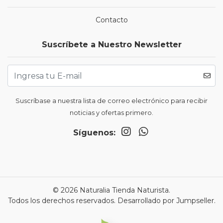
Contacto
Suscríbete a Nuestro Newsletter
Suscríbase a nuestra lista de correo electrónico para recibir
noticias y ofertas primero.
Síguenos:
© 2026 Naturalia Tienda Naturista.
Todos los derechos reservados.
Desarrollado por Jumpseller
.