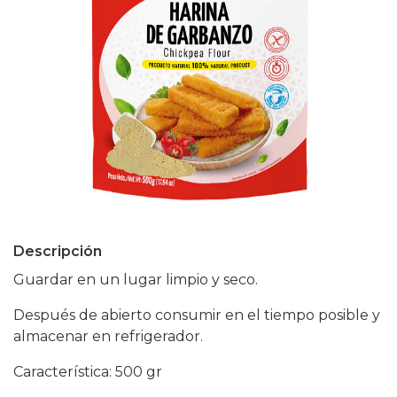
Descripción
Guardar en un lugar limpio y seco.
Después de abierto consumir en el tiempo posible y
almacenar en refrigerador.
Característica: 500 gr