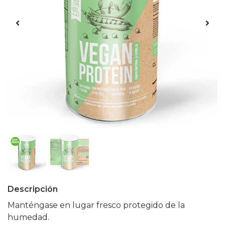
Descripción
Manténgase en lugar fresco protegido de la
humedad.