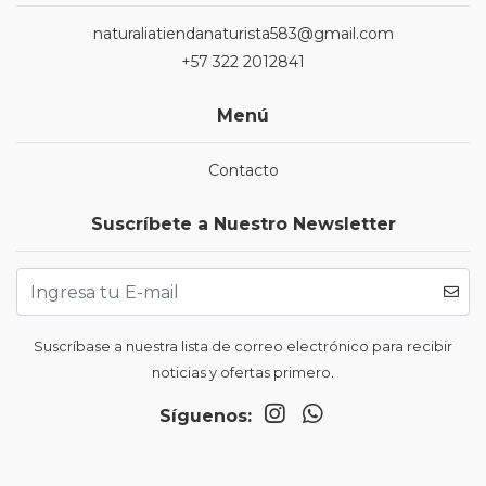
naturaliatiendanaturista583@gmail.com
+57 322 2012841
Menú
Contacto
Suscríbete a Nuestro Newsletter
Suscríbase a nuestra lista de correo electrónico para recibir
noticias y ofertas primero.
Síguenos: