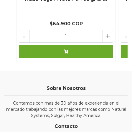
$64.900 COP
-
+
-
Sobre Nosotros
Contamos con mas de 30 años de experiencia en el
mercado trabajando con las mejores marcas como Natural
Systems, Solgar, Healthy America.
Contacto