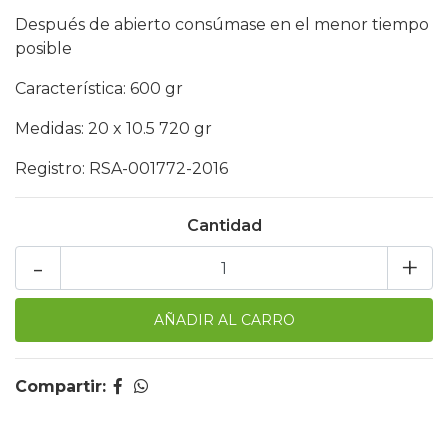
Después de abierto consúmase en el menor tiempo
posible
Característica: 600 gr
Medidas: 20 x 10.5 720 gr
Registro: RSA-001772-2016
Cantidad
-
+
Compartir: