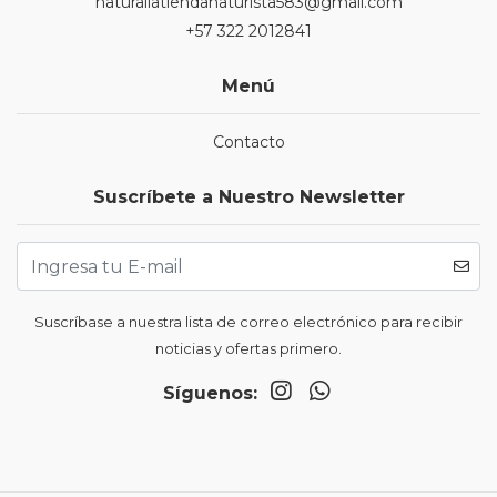
naturaliatiendanaturista583@gmail.com
+57 322 2012841
Menú
Contacto
Suscríbete a Nuestro Newsletter
Suscríbase a nuestra lista de correo electrónico para recibir
noticias y ofertas primero.
Síguenos: