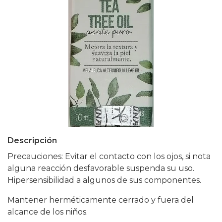
Descripción
Precauciones: Evitar el contacto con los ojos, si nota
alguna reacción desfavorable suspenda su uso.
Hipersensibilidad a algunos de sus componentes.
Mantener herméticamente cerrado y fuera del
alcance de los niños.