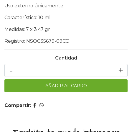
Uso externo únicamente.
Característica: 10 ml
Medidas: 7 x 3 47 gr
Registro: NSOC35679-09CO
Cantidad
-
+
Compartir: