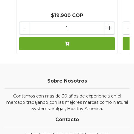
$19.900 COP
-
+
-
Sobre Nosotros
Contamos con mas de 30 años de experiencia en el
mercado trabajando con las mejores marcas como Natural
Systems, Solgar, Healthy America.
Contacto