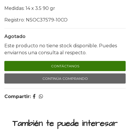
Medidas: 14 x 3.5 90 gr
Registro: NSOC37579-10CO
Agotado
Este producto no tiene stock disponible. Puedes
enviarnos una consulta al respecto.
CONTÁCTANOS
CONTINÚA COMPRANDO
Compartir:
También te puede interesar