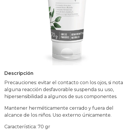
Descripción
Precauciones: evitar el contacto con los ojos, si nota
alguna reacción desfavorable suspenda su uso,
hipersensibilidad a algunos de sus componentes.
Mantener herméticamente cerrado y fuera del
alcance de los niños. Uso externo únicamente.
Característica: 70 gr