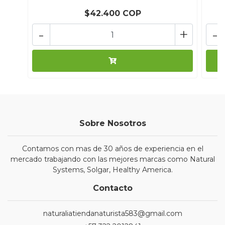
$42.400 COP
-
+
-
Sobre Nosotros
Contamos con mas de 30 años de experiencia en el
mercado trabajando con las mejores marcas como Natural
Systems, Solgar, Healthy America.
Contacto
naturaliatiendanaturista583@gmail.com