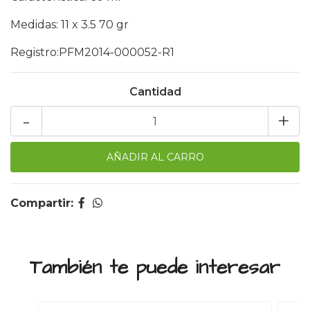
Medidas: 11 x 3.5 70 gr
Registro:PFM2014-000052-R1
Cantidad
-
+
Compartir:
También te puede interesar