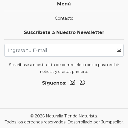
Menú
Contacto
Suscríbete a Nuestro Newsletter
Suscríbase a nuestra lista de correo electrónico para recibir
noticias y ofertas primero.
Síguenos:
© 2026 Naturalia Tienda Naturista.
Todos los derechos reservados.
Desarrollado por Jumpseller
.