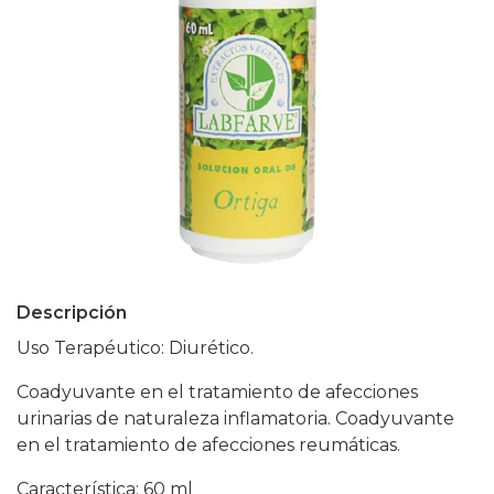
Descripción
Uso Terapéutico: Diurético.
Coadyuvante en el tratamiento de afecciones
urinarias de naturaleza inflamatoria. Coadyuvante
en el tratamiento de afecciones reumáticas.
Característica: 60 ml