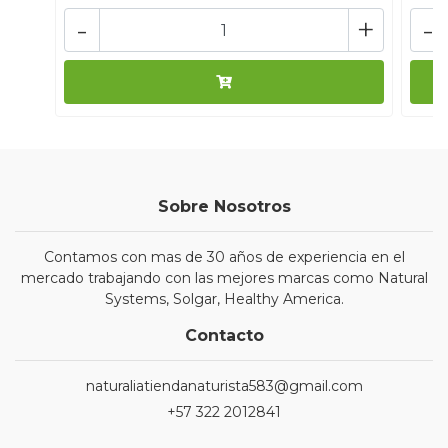
-
+
-
Sobre Nosotros
Contamos con mas de 30 años de experiencia en el
mercado trabajando con las mejores marcas como Natural
Systems, Solgar, Healthy America.
Contacto
naturaliatiendanaturista583@gmail.com
+57 322 2012841