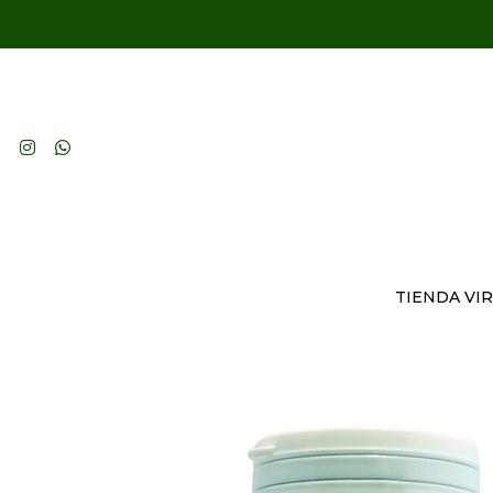
TIENDA VI