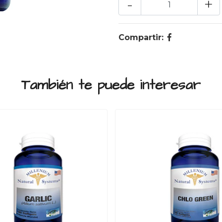
-
+
Compartir:
También te puede interesar