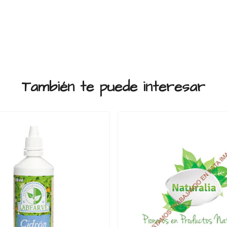
También te puede interesar