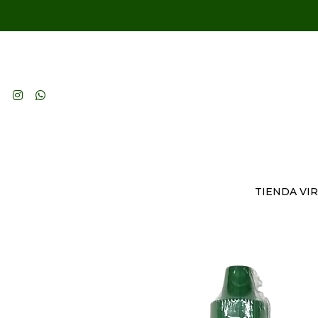
TIENDA VI