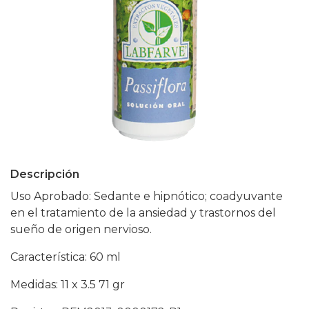
Descripción
Uso Aprobado: Sedante e hipnótico; coadyuvante
en el tratamiento de la ansiedad y trastornos del
sueño de origen nervioso.
Característica: 60 ml
Medidas: 11 x 3.5 71 gr