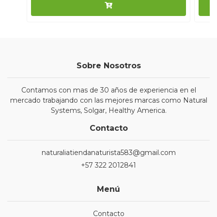
Sobre Nosotros
Contamos con mas de 30 años de experiencia en el
mercado trabajando con las mejores marcas como Natural
Systems, Solgar, Healthy America.
Contacto
naturaliatiendanaturista583@gmail.com
+57 322 2012841
Menú
Contacto