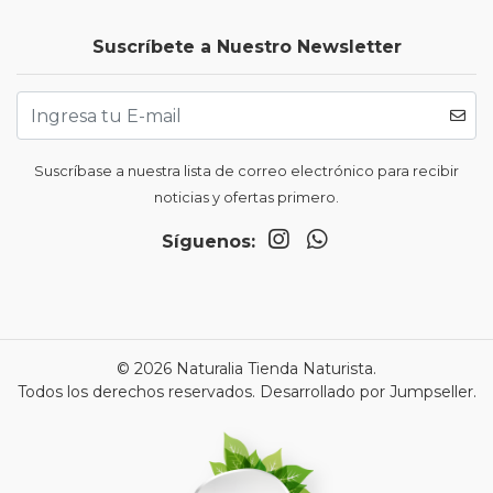
Suscríbete a Nuestro Newsletter
Suscríbase a nuestra lista de correo electrónico para recibir
noticias y ofertas primero.
Síguenos:
© 2026 Naturalia Tienda Naturista.
Todos los derechos reservados.
Desarrollado por Jumpseller
.