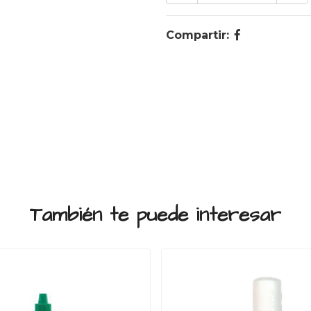
Compartir:
También te puede interesar