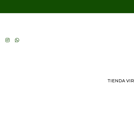
TIENDA VI